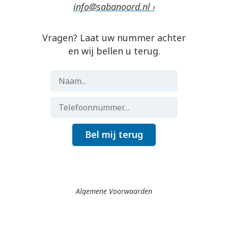
info@sabanoord.nl ›
Vragen? Laat uw nummer achter
en wij bellen u terug.
Bel mij terug
Algemene Voorwaarden
Gemaakt door
Flocker