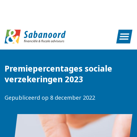
Premiepercentages sociale
verzekeringen 2023
Gepubliceerd op
8 december 2022