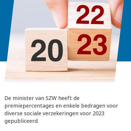
De minister van SZW heeft de
premiepercentages en enkele bedragen voor
diverse sociale verzekeringen voor 2023
gepubliceerd.