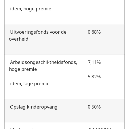
idem, hoge premie
Uitvoeringsfonds voor de
0,68%
overheid
Arbeidsongeschiktheidsfonds,
7,11%
hoge premie
5,82%
idem, lage premie
Opslag kinderopvang
0,50%