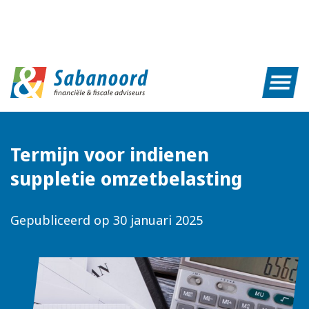
Termijn voor indienen
suppletie omzetbelasting
Gepubliceerd op
30 januari 2025