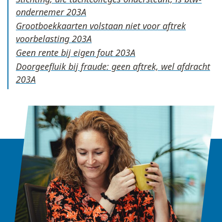
ondernemer
Grootboekkaarten volstaan niet voor aftrek
voorbelasting
Geen rente bij eigen fout
Doorgeefluik bij fraude: geen aftrek, wel afdracht