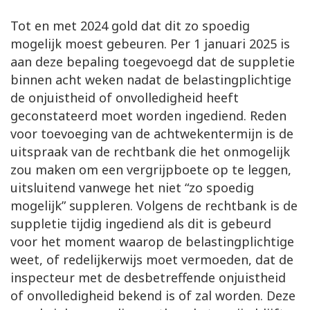
Tot en met 2024 gold dat dit zo spoedig
mogelijk moest gebeuren. Per 1 januari 2025 is
aan deze bepaling toegevoegd dat de suppletie
binnen acht weken nadat de belastingplichtige
de onjuistheid of onvolledigheid heeft
geconstateerd moet worden ingediend. Reden
voor toevoeging van de achtwekentermijn is de
uitspraak van de rechtbank die het onmogelijk
zou maken om een vergrijpboete op te leggen,
uitsluitend vanwege het niet “zo spoedig
mogelijk” suppleren. Volgens de rechtbank is de
suppletie tijdig ingediend als dit is gebeurd
voor het moment waarop de belastingplichtige
weet, of redelijkerwijs moet vermoeden, dat de
inspecteur met de desbetreffende onjuistheid
of onvolledigheid bekend is of zal worden. Deze