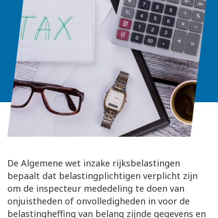
De Algemene wet inzake rijksbelastingen
bepaalt dat belastingplichtigen verplicht zijn
om de inspecteur mededeling te doen van
onjuistheden of onvolledigheden in voor de
belastingheffing van belang zijnde gegevens en