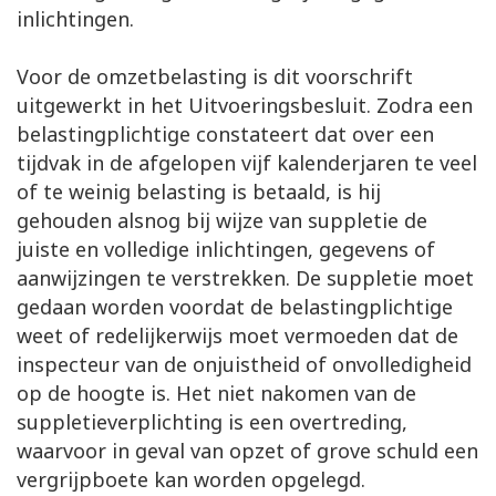
inlichtingen.
Voor de omzetbelasting is dit voorschrift
uitgewerkt in het Uitvoeringsbesluit. Zodra een
belastingplichtige constateert dat over een
tijdvak in de afgelopen vijf kalenderjaren te veel
of te weinig belasting is betaald, is hij
gehouden alsnog bij wijze van suppletie de
juiste en volledige inlichtingen, gegevens of
aanwijzingen te verstrekken. De suppletie moet
gedaan worden voordat de belastingplichtige
weet of redelijkerwijs moet vermoeden dat de
inspecteur van de onjuistheid of onvolledigheid
op de hoogte is. Het niet nakomen van de
suppletieverplichting is een overtreding,
waarvoor in geval van opzet of grove schuld een
vergrijpboete kan worden opgelegd.