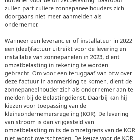
nultarief voor de omzetbelasting. Daardoor
zullen particuliere zonnepaneelhouders zich
doorgaans niet meer aanmelden als
ondernemer.
Wanneer een leverancier of installateur in 2022
een (deel)factuur uitreikt voor de levering en
installatie van zonnepanelen in 2023, dient
omzetbelasting in rekening te worden
gebracht. Om voor een teruggaaf van btw over
deze factuur in aanmerking te komen, dient de
zonnepaneelhouder zich als ondernemer aan te
melden bij de Belastingdienst. Daarbij kan hij
kiezen voor toepassing van de
kleineondernemersregeling (KOR). De levering
van stroom is dan vrijgesteld van
omzetbelasting mits de omzetgrens van de KOR
niet wordt overschreden. De keuze voor de KOR