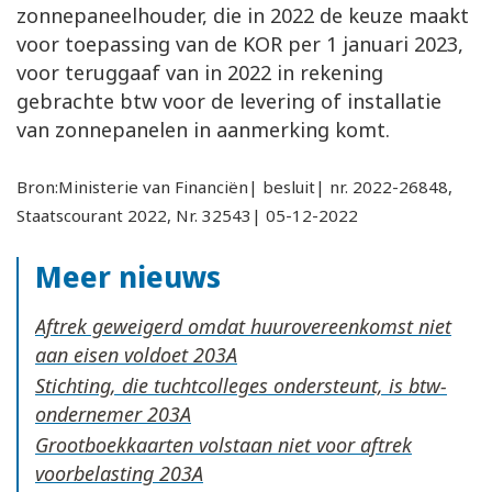
zonnepaneelhouder, die in 2022 de keuze maakt
voor toepassing van de KOR per 1 januari 2023,
voor teruggaaf van in 2022 in rekening
gebrachte btw voor de levering of installatie
van zonnepanelen in aanmerking komt.
Bron:Ministerie van Financiën| besluit| nr. 2022-26848,
Staatscourant 2022, Nr. 32543| 05-12-2022
Meer nieuws
Aftrek geweigerd omdat huurovereenkomst niet
aan eisen voldoet
Stichting, die tuchtcolleges ondersteunt, is btw-
ondernemer
Grootboekkaarten volstaan niet voor aftrek
voorbelasting