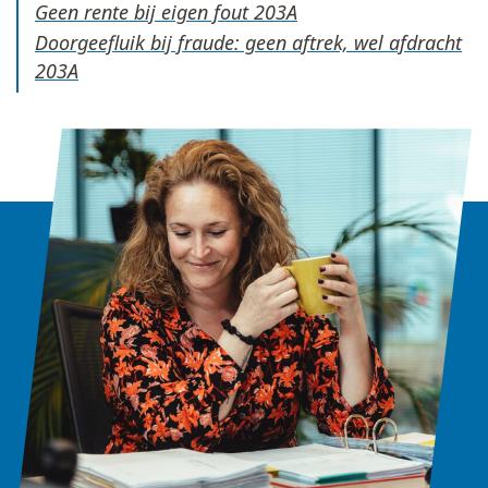
Geen rente bij eigen fout
Doorgeefluik bij fraude: geen aftrek, wel afdracht