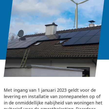
Met ingang van 1 januari 2023 geldt voor de
levering en installatie van zonnepanelen op of
in de onmiddellijke nabijheid van woningen het