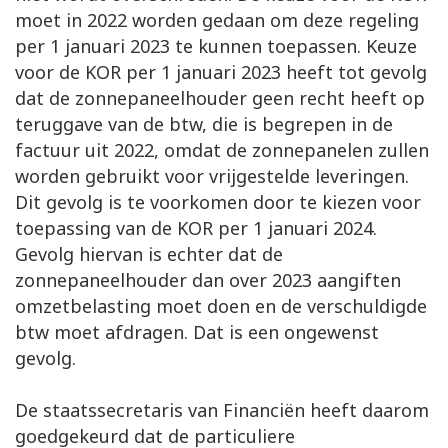
moet in 2022 worden gedaan om deze regeling
per 1 januari 2023 te kunnen toepassen. Keuze
voor de KOR per 1 januari 2023 heeft tot gevolg
dat de zonnepaneelhouder geen recht heeft op
teruggave van de btw, die is begrepen in de
factuur uit 2022, omdat de zonnepanelen zullen
worden gebruikt voor vrijgestelde leveringen.
Dit gevolg is te voorkomen door te kiezen voor
toepassing van de KOR per 1 januari 2024.
Gevolg hiervan is echter dat de
zonnepaneelhouder dan over 2023 aangiften
omzetbelasting moet doen en de verschuldigde
btw moet afdragen. Dat is een ongewenst
gevolg.
De staatssecretaris van Financiën heeft daarom
goedgekeurd dat de particuliere