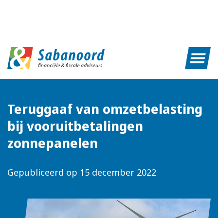
Teruggaaf van omzetbelasting
bij vooruitbetalingen
zonnepanelen
Gepubliceerd op
15 december 2022