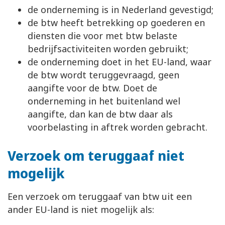
de onderneming is in Nederland gevestigd;
de btw heeft betrekking op goederen en
diensten die voor met btw belaste
bedrijfsactiviteiten worden gebruikt;
de onderneming doet in het EU-land, waar
de btw wordt teruggevraagd, geen
aangifte voor de btw. Doet de
onderneming in het buitenland wel
aangifte, dan kan de btw daar als
voorbelasting in aftrek worden gebracht.
Verzoek om teruggaaf niet
mogelijk
Een verzoek om teruggaaf van btw uit een
ander EU-land is niet mogelijk als: