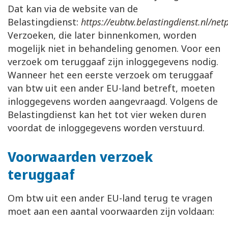
Dat kan via de website van de
Belastingdienst:
https://eubtw.belastingdienst.nl/net
Verzoeken, die later binnenkomen, worden
mogelijk niet in behandeling genomen. Voor een
verzoek om teruggaaf zijn inloggegevens nodig.
Wanneer het een eerste verzoek om teruggaaf
van btw uit een ander EU-land betreft, moeten
inloggegevens worden aangevraagd. Volgens de
Belastingdienst kan het tot vier weken duren
voordat de inloggegevens worden verstuurd.
Voorwaarden verzoek
teruggaaf
Om btw uit een ander EU-land terug te vragen
moet aan een aantal voorwaarden zijn voldaan: