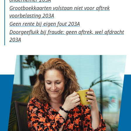
Grootboekkaarten volstaan niet voor aftrek
voorbelasting
Geen rente bij eigen fout
Doorgeefluik bij fraude: geen aftrek, wel afdracht