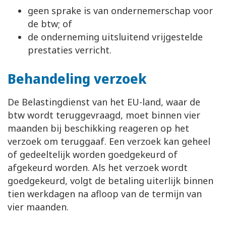
geen sprake is van ondernemerschap voor
de btw; of
de onderneming uitsluitend vrijgestelde
prestaties verricht.
Behandeling verzoek
De Belastingdienst van het EU-land, waar de
btw wordt teruggevraagd, moet binnen vier
maanden bij beschikking reageren op het
verzoek om teruggaaf. Een verzoek kan geheel
of gedeeltelijk worden goedgekeurd of
afgekeurd worden. Als het verzoek wordt
goedgekeurd, volgt de betaling uiterlijk binnen
tien werkdagen na afloop van de termijn van
vier maanden.