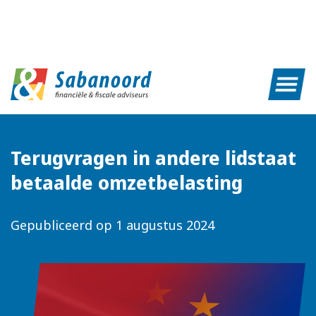
Terugvragen in andere lidstaat
betaalde omzetbelasting
Gepubliceerd op
1 augustus 2024