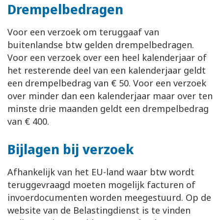
Drempelbedragen
Voor een verzoek om teruggaaf van
buitenlandse btw gelden drempelbedragen.
Voor een verzoek over een heel kalenderjaar of
het resterende deel van een kalenderjaar geldt
een drempelbedrag van € 50. Voor een verzoek
over minder dan een kalenderjaar maar over ten
minste drie maanden geldt een drempelbedrag
van € 400.
Bijlagen bij verzoek
Afhankelijk van het EU-land waar btw wordt
teruggevraagd moeten mogelijk facturen of
invoerdocumenten worden meegestuurd. Op de
website van de Belastingdienst is te vinden