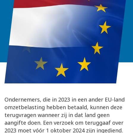
Ondernemers, die in 2023 in een ander EU-land
omzetbelasting hebben betaald, kunnen deze
terugvragen wanneer zij in dat land geen
aangifte doen. Een verzoek om teruggaaf over
2023 moet vóór 1 oktober 2024 zijn ingediend.