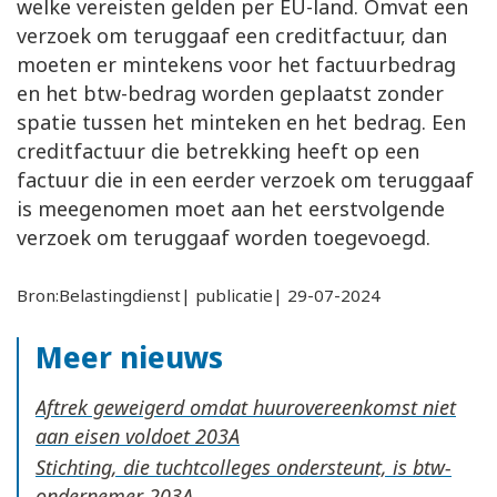
welke vereisten gelden per EU-land. Omvat een
verzoek om teruggaaf een creditfactuur, dan
moeten er mintekens voor het factuurbedrag
en het btw-bedrag worden geplaatst zonder
spatie tussen het minteken en het bedrag. Een
creditfactuur die betrekking heeft op een
factuur die in een eerder verzoek om teruggaaf
is meegenomen moet aan het eerstvolgende
verzoek om teruggaaf worden toegevoegd.
Bron:Belastingdienst| publicatie| 29-07-2024
Meer nieuws
Aftrek geweigerd omdat huurovereenkomst niet
aan eisen voldoet
Stichting, die tuchtcolleges ondersteunt, is btw-
ondernemer