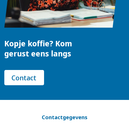
Kopje koffie? Kom
gerust eens langs
Contact
Contactgegevens