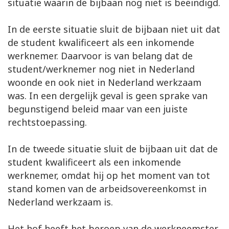
situatie waarin de bijbaan nog niet is beëindigd.
In de eerste situatie sluit de bijbaan niet uit dat
de student kwalificeert als een inkomende
werknemer. Daarvoor is van belang dat de
student/werknemer nog niet in Nederland
woonde en ook niet in Nederland werkzaam
was. In een dergelijk geval is geen sprake van
begunstigend beleid maar van een juiste
rechtstoepassing.
In de tweede situatie sluit de bijbaan uit dat de
student kwalificeert als een inkomende
werknemer, omdat hij op het moment van tot
stand komen van de arbeidsovereenkomst in
Nederland werkzaam is.
Het hof heeft het beroep van de werkneemster