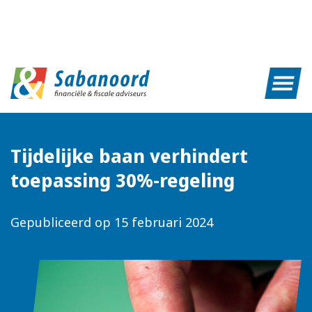
Tijdelijke baan verhindert
toepassing 30%-regeling
Gepubliceerd op
15 februari 2024