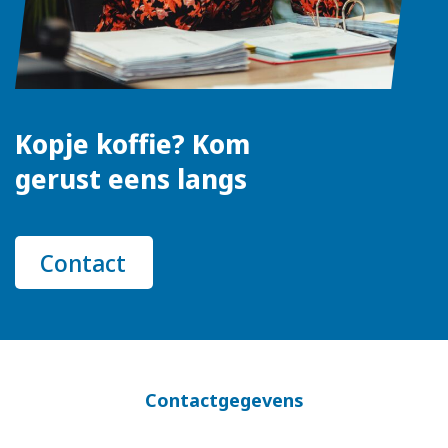
Kopje koffie? Kom
gerust eens langs
Contact
Contactgegevens