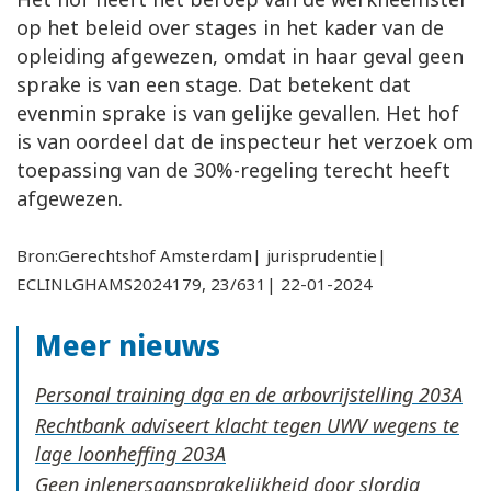
op het beleid over stages in het kader van de
opleiding afgewezen, omdat in haar geval geen
sprake is van een stage. Dat betekent dat
evenmin sprake is van gelijke gevallen. Het hof
is van oordeel dat de inspecteur het verzoek om
toepassing van de 30%-regeling terecht heeft
afgewezen.
Bron:Gerechtshof Amsterdam| jurisprudentie|
ECLINLGHAMS2024179, 23/631| 22-01-2024
Meer nieuws
Personal training dga en de arbovrijstelling
Rechtbank adviseert klacht tegen UWV wegens te
lage loonheffing
Geen inlenersaansprakelijkheid door slordig