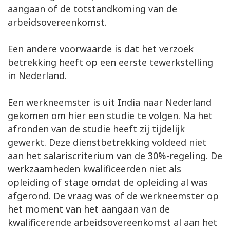
aangaan of de totstandkoming van de
arbeidsovereenkomst.
Een andere voorwaarde is dat het verzoek
betrekking heeft op een eerste tewerkstelling
in Nederland.
Een werkneemster is uit India naar Nederland
gekomen om hier een studie te volgen. Na het
afronden van de studie heeft zij tijdelijk
gewerkt. Deze dienstbetrekking voldeed niet
aan het salariscriterium van de 30%-regeling. De
werkzaamheden kwalificeerden niet als
opleiding of stage omdat de opleiding al was
afgerond. De vraag was of de werkneemster op
het moment van het aangaan van de
kwalificerende arbeidsovereenkomst al aan het