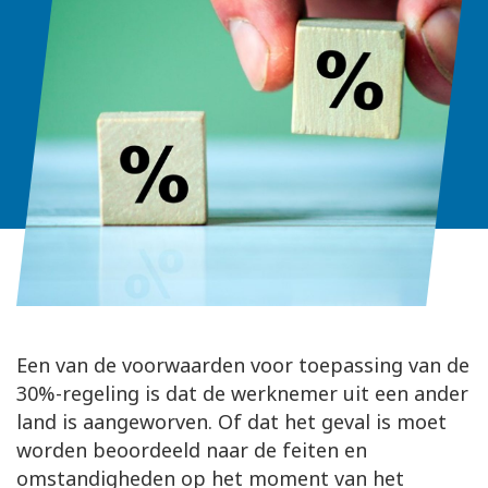
Een van de voorwaarden voor toepassing van de
30%-regeling is dat de werknemer uit een ander
land is aangeworven. Of dat het geval is moet
worden beoordeeld naar de feiten en
omstandigheden op het moment van het