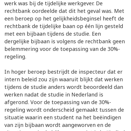
werk was bij de tijdelijke werkgever. De
rechtbank oordeelde dat dit het geval was. Met
een beroep op het gelijkheidsbeginsel heeft de
rechtbank de tijdelijke baan op één lijn gesteld
met een bijbaan tijdens de studie. Een
dergelijke bijbaan is volgens de rechtbank geen
belemmering voor de toepassing van de 30%-
regeling.
In hoger beroep bestrijdt de inspecteur dat er
intern beleid zou zijn waaruit blijkt dat werken
tijdens de studie anders wordt beoordeeld dan
werken nadat de studie in Nederland is
afgerond. Voor de toepassing van de 30%-
regeling wordt onderscheid gemaakt tussen de
situatie waarin een student na het beëindigen
van zijn bijbaan wordt aangeworven en de