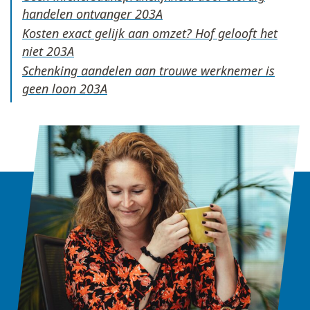
handelen ontvanger
Kosten exact gelijk aan omzet? Hof gelooft het
niet
Schenking aandelen aan trouwe werknemer is
geen loon