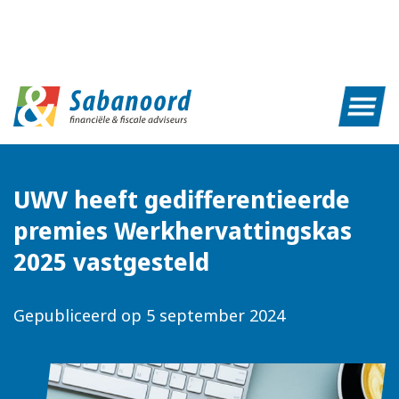
UWV heeft gedifferentieerde
premies Werkhervattingskas
2025 vastgesteld
Gepubliceerd op
5 september 2024