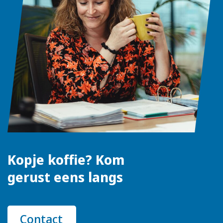
Kopje koffie? Kom
gerust eens langs
Contact