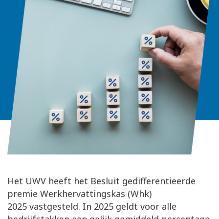
Het UWV heeft het Besluit gedifferentieerde
premie Werkhervattingskas (Whk)
2025 vastgesteld. In 2025 geldt voor alle