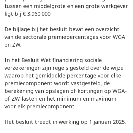
tussen een middelgrote en een grote werkgever
ligt bij € 3.960.000.
De bijlage bij het besluit bevat een overzicht
van de sectorale premiepercentages voor WGA
en ZW.
In het Besluit Wet financiering sociale
verzekeringen zijn regels gesteld over de wijze
waarop het gemiddelde percentage voor elke
premiecomponent wordt vastgesteld, de
berekening van opslagen of kortingen op WGA-
of ZW-lasten en het minimum en maximum
voor elk premiecomponent.
Het besluit treedt in werking op 1 januari 2025.