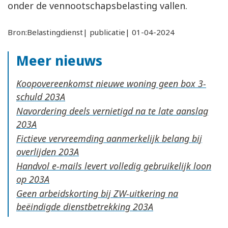
onder de vennootschapsbelasting vallen.
Bron:Belastingdienst| publicatie| 01-04-2024
Meer nieuws
Koopovereenkomst nieuwe woning geen box 3-
schuld
Navordering deels vernietigd na te late aanslag
Fictieve vervreemding aanmerkelijk belang bij
overlijden
Handvol e-mails levert volledig gebruikelijk loon
op
Geen arbeidskorting bij ZW-uitkering na
beëindigde dienstbetrekking