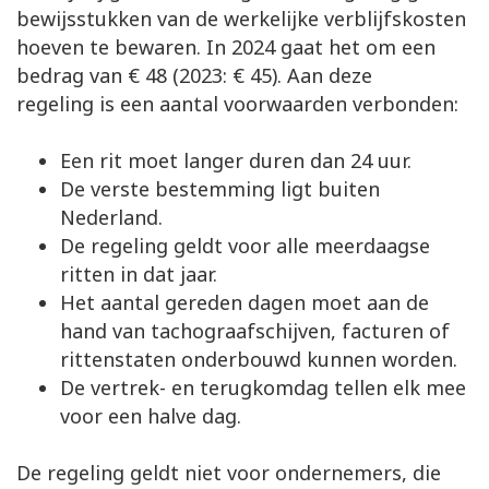
bewijsstukken van de werkelijke verblijfskosten
hoeven te bewaren. In 2024 gaat het om een
bedrag van € 48 (2023: € 45). Aan deze
regeling is een aantal voorwaarden verbonden:
Een rit moet langer duren dan 24 uur.
De verste bestemming ligt buiten
Nederland.
De regeling geldt voor alle meerdaagse
ritten in dat jaar.
Het aantal gereden dagen moet aan de
hand van tachograafschijven, facturen of
rittenstaten onderbouwd kunnen worden.
De vertrek- en terugkomdag tellen elk mee
voor een halve dag.
De regeling geldt niet voor ondernemers, die