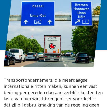
Transportondernemers, die meerdaagse
internationale ritten maken, kunnen een vast
bedrag per gereden dag aan verblijfskosten ten
laste van hun winst brengen. Het voordeel is
dat zij bij gebruikmaking van de regeling geen