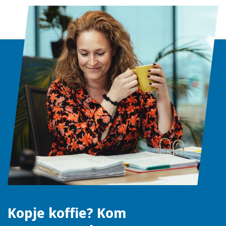
Kopje koffie? Kom