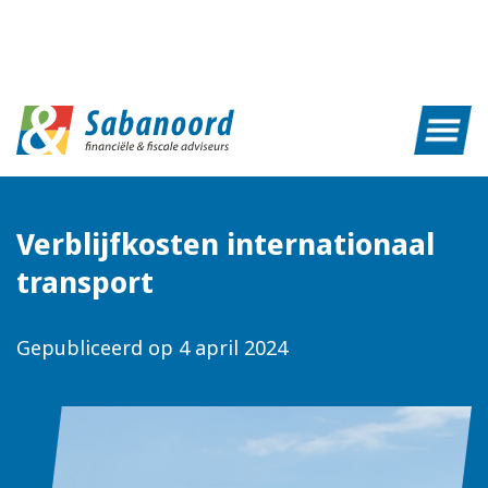
Verblijfkosten internationaal
transport
Gepubliceerd op
4 april 2024