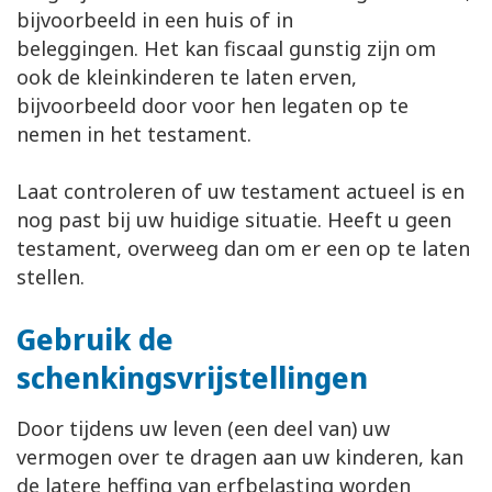
bijvoorbeeld in een huis of in
beleggingen. Het kan fiscaal gunstig zijn om
ook de kleinkinderen te laten erven,
bijvoorbeeld door voor hen legaten op te
nemen in het testament.
Laat controleren of uw testament actueel is en
nog past bij uw huidige situatie. Heeft u geen
testament, overweeg dan om er een op te laten
stellen.
Gebruik de
schenkingsvrijstellingen
Door tijdens uw leven (een deel van) uw
vermogen over te dragen aan uw kinderen, kan
de latere heffing van erfbelasting worden