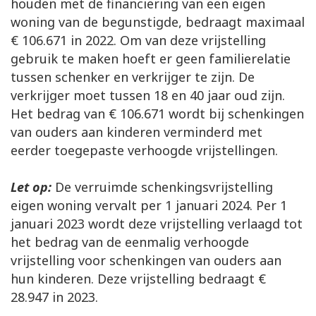
houden met de financiering van een eigen
woning van de begunstigde, bedraagt maximaal
€ 106.671 in 2022. Om van deze vrijstelling
gebruik te maken hoeft er geen familierelatie
tussen schenker en verkrijger te zijn. De
verkrijger moet tussen 18 en 40 jaar oud zijn.
Het bedrag van € 106.671 wordt bij schenkingen
van ouders aan kinderen verminderd met
eerder toegepaste verhoogde vrijstellingen.
Let op:
De verruimde schenkingsvrijstelling
eigen woning vervalt per 1 januari 2024. Per 1
januari 2023 wordt deze vrijstelling verlaagd tot
het bedrag van de eenmalig verhoogde
vrijstelling voor schenkingen van ouders aan
hun kinderen. Deze vrijstelling bedraagt €
28.947 in 2023.