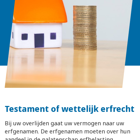
Testament of wettelijk erfrecht
Bij uw overlijden gaat uw vermogen naar uw
erfgenamen. De erfgenamen moeten over hun
aandeel in de nalatenschap erfbelasting