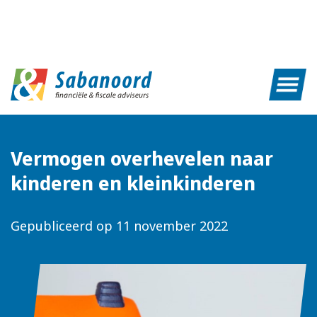
Vermogen overhevelen naar
kinderen en kleinkinderen
Gepubliceerd op
11 november 2022