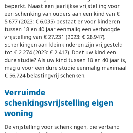
beperkt. Naast een jaarlijkse vrijstelling voor
een schenking van ouders aan een kind van €
5.677 (2023: € 6.035) bestaat er voor kinderen
tussen 18 en 40 jaar eenmalig een verhoogde
vrijstelling van € 27.231 (2023: € 28.947).
Schenkingen aan kleinkinderen zijn vrijgesteld
tot € 2.274 (2023: € 2.417). Doet uw kind een
dure studie? Als uw kind tussen 18 en 40 jaar is,
mag u voor een dure studie eenmalig maximaal
€ 56.724 belastingvrij schenken.
Verruimde
schenkingsvrijstelling eigen
woning
De vrijstelling voor schenkingen, die verband