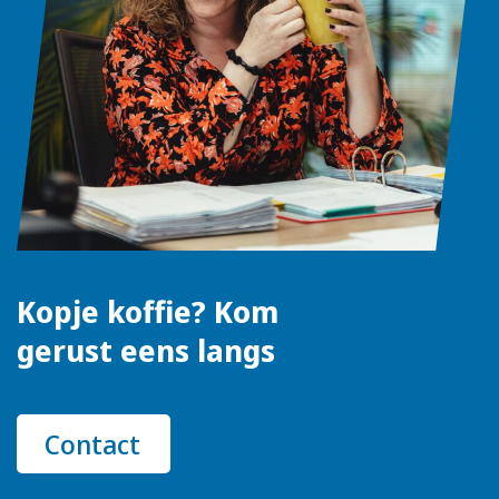
Kopje koffie? Kom
gerust eens langs
Contact