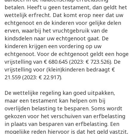
betalen. Heeft u geen testament, dan geldt het
wettelijk erfrecht. Dat komt erop neer dat uw
echtgenoot en de kinderen voor gelijke delen
erven, waarbij het vruchtgebruik van de
kindsdelen naar uw echtgenoot gaat. De
kinderen krijgen een vordering op uw
echtgenoot. Voor de echtgenoot geldt een hoge
vrijstelling van € 680.645 (2023: € 723.526). De
vrijstelling voor (klein)kinderen bedraagt €
21.559 (2023: € 22.917).
De wettelijke regeling kan goed uitpakken,
maar een testament kan helpen om bij
overlijden belasting te besparen. Soms wordt
gekozen voor het verschuiven van erfbelasting
in plaats van besparen van erfbelasting. Een
mogelijke reden hiervoor is dat het geld vastzit,