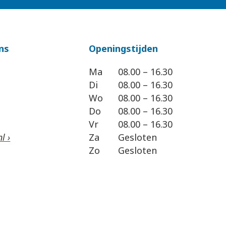
ns
Openingstijden
Ma
08.00 – 16.30
Di
08.00 – 16.30
Wo
08.00 – 16.30
Do
08.00 – 16.30
Vr
08.00 – 16.30
l ›
Za
Gesloten
Zo
Gesloten