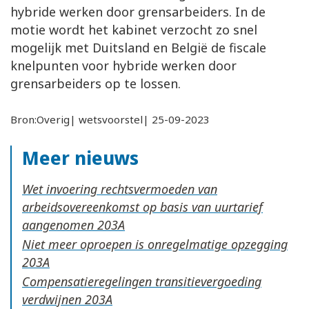
hybride werken door grensarbeiders. In de
motie wordt het kabinet verzocht zo snel
mogelijk met Duitsland en België de fiscale
knelpunten voor hybride werken door
grensarbeiders op te lossen.
Bron:Overig| wetsvoorstel| 25-09-2023
Meer nieuws
Wet invoering rechtsvermoeden van
arbeidsovereenkomst op basis van uurtarief
aangenomen
Niet meer oproepen is onregelmatige opzegging
Compensatieregelingen transitievergoeding
verdwijnen