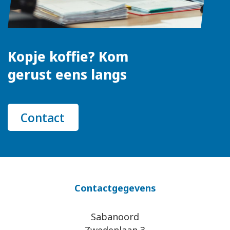
Kopje koffie? Kom
gerust eens langs
Contact
Contactgegevens
Sabanoord