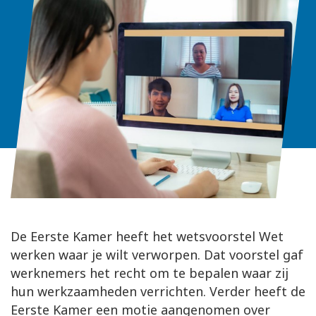
De Eerste Kamer heeft het wetsvoorstel Wet
werken waar je wilt verworpen. Dat voorstel gaf
werknemers het recht om te bepalen waar zij
hun werkzaamheden verrichten. Verder heeft de
Eerste Kamer een motie aangenomen over