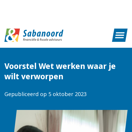
Voorstel Wet werken waar je
wilt verworpen
Gepubliceerd op
5 oktober 2023