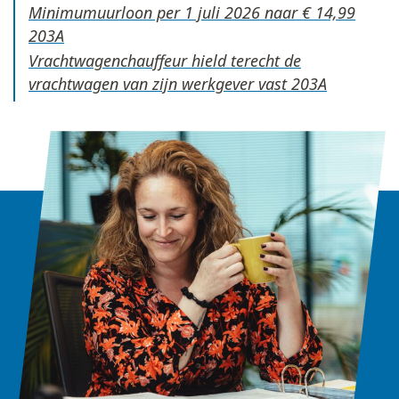
Minimumuurloon per 1 juli 2026 naar € 14,99
Vrachtwagenchauffeur hield terecht de
vrachtwagen van zijn werkgever vast