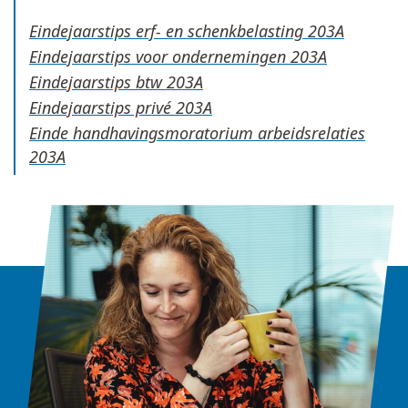
Eindejaarstips erf- en schenkbelasting
Eindejaarstips voor ondernemingen
Eindejaarstips btw
Eindejaarstips privé
Einde handhavingsmoratorium arbeidsrelaties