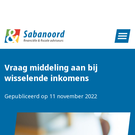
Vraag middeling aan bij
wisselende inkomens
Gepubliceerd op
11 november 2022