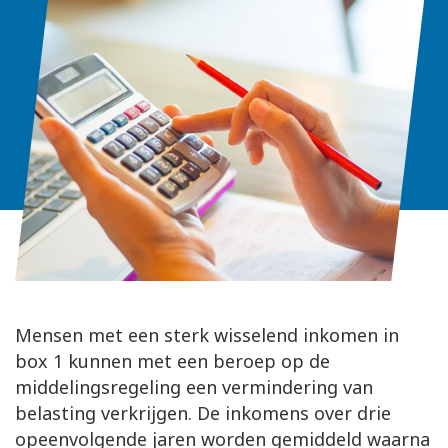
Mensen met een sterk wisselend inkomen in
box 1 kunnen met een beroep op de
middelingsregeling een vermindering van
belasting verkrijgen. De inkomens over drie
opeenvolgende jaren worden gemiddeld waarna