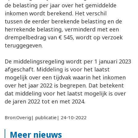
de belasting per jaar over het gemiddelde
inkomen wordt berekend. Het verschil
tussen de eerder berekende belasting en de
herrekende belasting, verminderd met een
drempelbedrag van € 545, wordt op verzoek
teruggegeven.
De middelingsregeling wordt per 1 januari 2023
afgeschaft. Middeling is voor het laatst
mogelijk over een tijdvak waarin het inkomen
over het jaar 2022 is begrepen. Dat betekent
dat middeling voor het laatst mogelijk is over
de jaren 2022 tot en met 2024.
Bron:Overig| publicatie| 24-10-2022
Meer nieuws