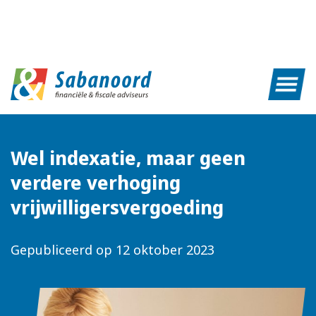
Wel indexatie, maar geen
verdere verhoging
vrijwilligersvergoeding
Gepubliceerd op
12 oktober 2023