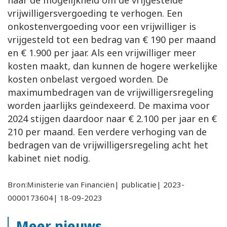
naar de mogelijkheid om de vrijgestelde
vrijwilligersvergoeding te verhogen. Een
onkostenvergoeding voor een vrijwilliger is
vrijgesteld tot een bedrag van € 190 per maand
en € 1.900 per jaar. Als een vrijwilliger meer
kosten maakt, dan kunnen de hogere werkelijke
kosten onbelast vergoed worden. De
maximumbedragen van de vrijwilligersregeling
worden jaarlijks geïndexeerd. De maxima voor
2024 stijgen daardoor naar € 2.100 per jaar en €
210 per maand. Een verdere verhoging van de
bedragen van de vrijwilligersregeling acht het
kabinet niet nodig.
Bron:Ministerie van Financiën| publicatie| 2023-
0000173604| 18-09-2023
Meer nieuws