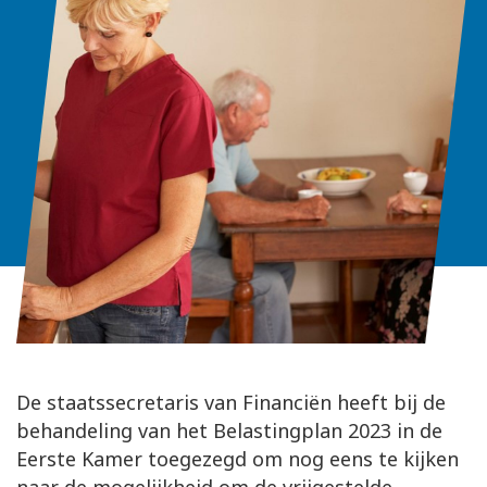
De staatssecretaris van Financiën heeft bij de
behandeling van het Belastingplan 2023 in de
Eerste Kamer toegezegd om nog eens te kijken