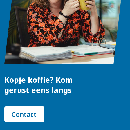
Kopje koffie? Kom
gerust eens langs
Contact