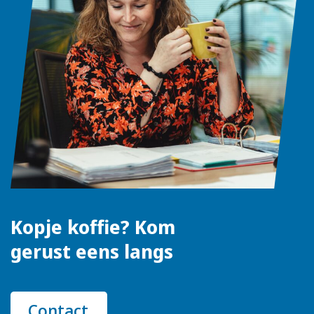
Kopje koffie? Kom
gerust eens langs
Contact