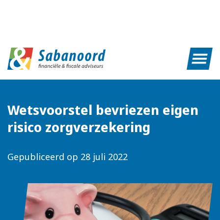
Wetsvoorstel bevriezen eigen
risico zorgverzekering
Gepubliceerd op
28 juli 2022