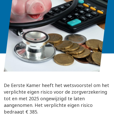
De Eerste Kamer heeft het wetsvoorstel om het
verplichte eigen risico voor de zorgverzekering
tot en met 2025 ongewijzigd te laten
aangenomen. Het verplichte eigen risico
bedraagt € 385.