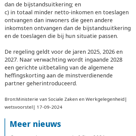
dan de bijstandsuitkering; en
c) in totaal minder netto-inkomen en toeslagen
ontvangen dan inwoners die geen andere
inkomsten ontvangen dan de bijstandsuitkering
en de toeslagen die bij hun situatie passen.
De regeling geldt voor de jaren 2025, 2026 en
2027. Naar verwachting wordt ingaande 2028
een gerichte uitbetaling van de algemene
heffingskorting aan de minstverdienende
partner geherintroduceerd.
Bron:Ministerie van Sociale Zaken en Werkgelegenheid|
wetsvoorstel| 17-09-2024
Meer nieuws