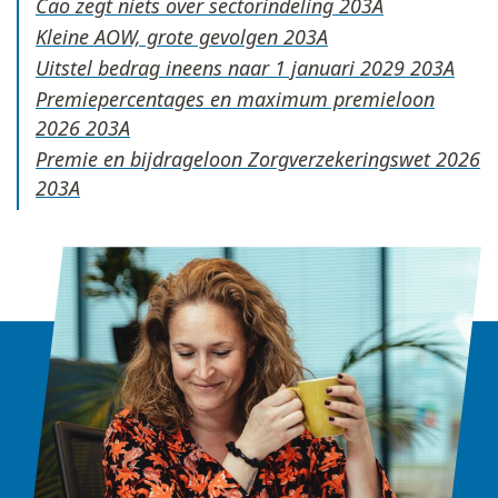
Cao zegt niets over sectorindeling
Kleine AOW, grote gevolgen
Uitstel bedrag ineens naar 1 januari 2029
Premiepercentages en maximum premieloon
2026
Premie en bijdrageloon Zorgverzekeringswet 2026