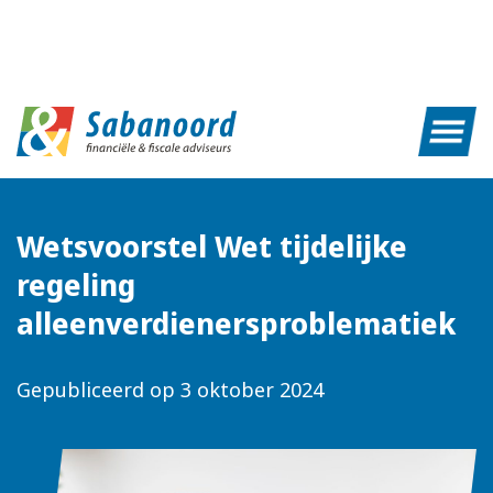
Wetsvoorstel Wet tijdelijke
regeling
alleenverdienersproblematiek
Gepubliceerd op
3 oktober 2024