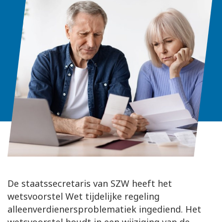
De staatssecretaris van SZW heeft het
wetsvoorstel Wet tijdelijke regeling
alleenverdienersproblematiek ingediend. Het