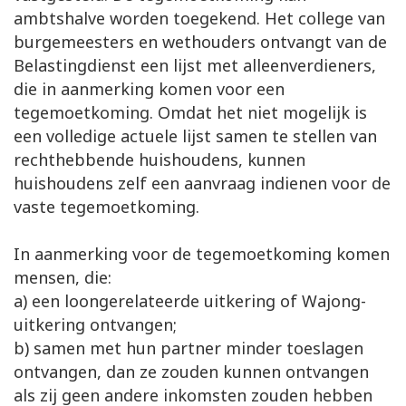
ambtshalve worden toegekend. Het college van
burgemeesters en wethouders ontvangt van de
Belastingdienst een lijst met alleenverdieners,
die in aanmerking komen voor een
tegemoetkoming. Omdat het niet mogelijk is
een volledige actuele lijst samen te stellen van
rechthebbende huishoudens, kunnen
huishoudens zelf een aanvraag indienen voor de
vaste tegemoetkoming.
In aanmerking voor de tegemoetkoming komen
mensen, die:
a) een loongerelateerde uitkering of Wajong-
uitkering ontvangen;
b) samen met hun partner minder toeslagen
ontvangen, dan ze zouden kunnen ontvangen
als zij geen andere inkomsten zouden hebben