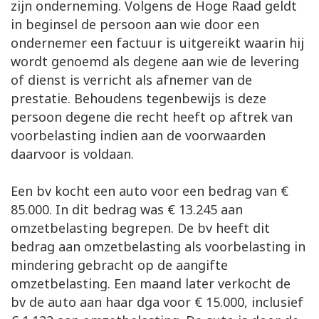
zijn onderneming. Volgens de Hoge Raad geldt
in beginsel de persoon aan wie door een
ondernemer een factuur is uitgereikt waarin hij
wordt genoemd als degene aan wie de levering
of dienst is verricht als afnemer van de
prestatie. Behoudens tegenbewijs is deze
persoon degene die recht heeft op aftrek van
voorbelasting indien aan de voorwaarden
daarvoor is voldaan.
Een bv kocht een auto voor een bedrag van €
85.000. In dit bedrag was € 13.245 aan
omzetbelasting begrepen. De bv heeft dit
bedrag aan omzetbelasting als voorbelasting in
mindering gebracht op de aangifte
omzetbelasting. Een maand later verkocht de
bv de auto aan haar dga voor € 15.000, inclusief