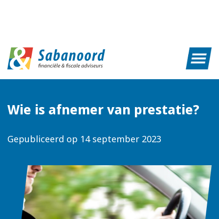
Wie is afnemer van prestatie?
Gepubliceerd op
14 september 2023