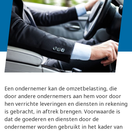
Een ondernemer kan de omzetbelasting, die
door andere ondernemers aan hem voor door
hen verrichte leveringen en diensten in rekening
is gebracht, in aftrek brengen. Voorwaarde is
dat de goederen en diensten door de
ondernemer worden gebruikt in het kader van