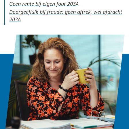
Geen rente bij eigen fout
Doorgeefluik bij fraude: geen aftrek, wel afdracht