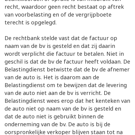
recht, waardoor geen recht bestaat op aftrek
van voorbelasting en of de vergrijpboete
terecht is opgelegd.
De rechtbank stelde vast dat de factuur op
naam van de bv is gesteld en dat zij daarin
wordt verplicht die factuur te betalen. Niet in
geschil is dat de bv de factuur heeft voldaan. De
Belastingdienst betwistte dat de bv de afnemer
van de auto is. Het is daarom aan de
Belastingdienst om te bewijzen dat de levering
van de auto niet aan de bv is verricht. De
Belastingdienst wees erop dat het kenteken van
de auto niet op naam van de bv is gesteld en
dat de auto niet is gebruikt binnen de
onderneming van de bv. De auto is bij de
oorspronkelijke verkoper blijven staan tot na