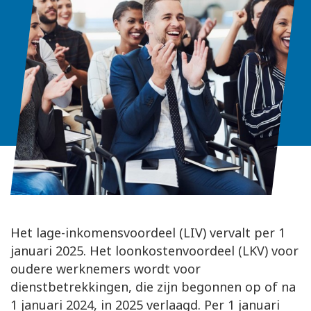
Het lage-inkomensvoordeel (LIV) vervalt per 1
januari 2025. Het loonkostenvoordeel (LKV) voor
oudere werknemers wordt voor
dienstbetrekkingen, die zijn begonnen op of na
1 januari 2024, in 2025 verlaagd. Per 1 januari