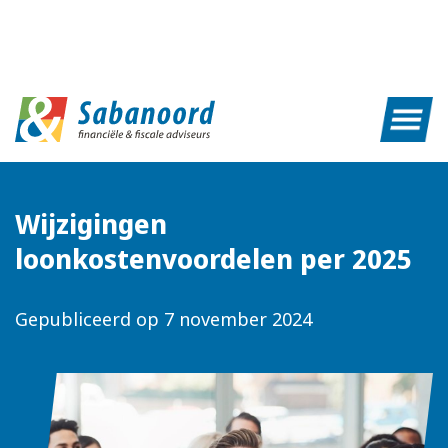
Wijzigingen
loonkostenvoordelen per 2025
Gepubliceerd op
7 november 2024