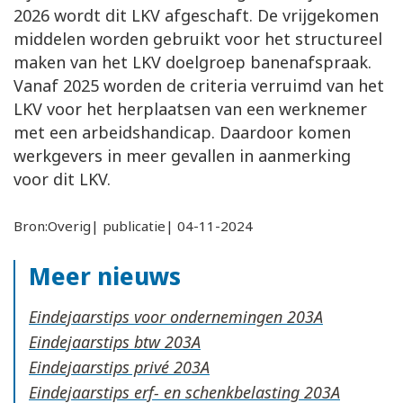
2026 wordt dit LKV afgeschaft. De vrijgekomen
middelen worden gebruikt voor het structureel
maken van het LKV doelgroep banenafspraak.
Vanaf 2025 worden de criteria verruimd van het
LKV voor het herplaatsen van een werknemer
met een arbeidshandicap. Daardoor komen
werkgevers in meer gevallen in aanmerking
voor dit LKV.
Bron:Overig| publicatie| 04-11-2024
Meer nieuws
Eindejaarstips voor ondernemingen
Eindejaarstips btw
Eindejaarstips privé
Eindejaarstips erf- en schenkbelasting