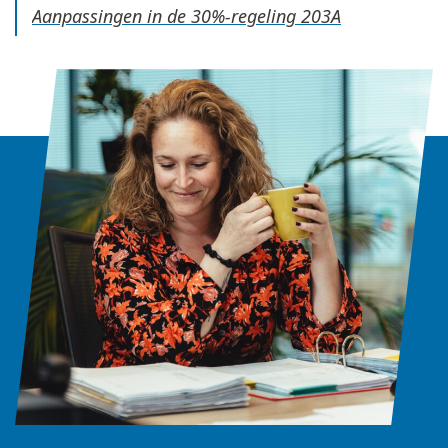
Aanpassingen in de 30%-regeling