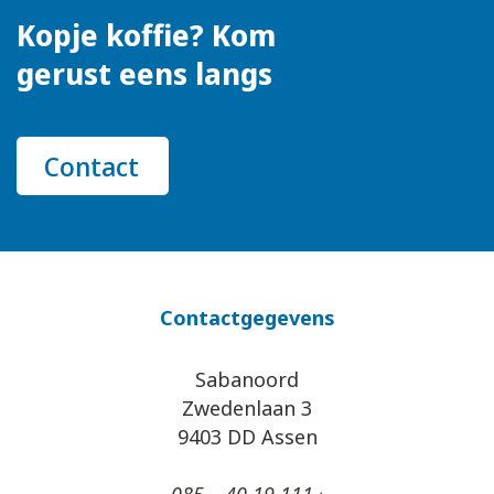
Kopje koffie? Kom
gerust eens langs
Contact
Contactgegevens
Sabanoord
Zwedenlaan 3
9403 DD Assen