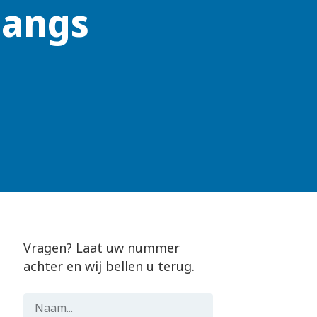
langs
Vragen? Laat uw nummer
achter en wij bellen u terug.