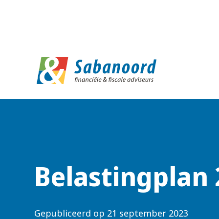
D
Belastingplan 
Gepubliceerd op
21 september 2023