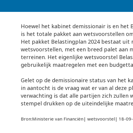
Hoewel het kabinet demissionair is en het 
is het totale pakket aan wetsvoorstellen om
Het pakket Belastingplan 2024 bestaat uit 
wetsvoorstellen, met een breed palet aan 
terreinen. Het eigenlijke wetsvoorstel Bela
gebruikelijk maatregelen met een budgettai
Gelet op de demissionaire status van het k
in aantocht is de vraag wat er van al deze 
verwachting is dat alle partijen zich zullen 
stempel drukken op de uiteindelijke maatre
Bron:Ministerie van Financiën| wetsvoorstel| 18-09