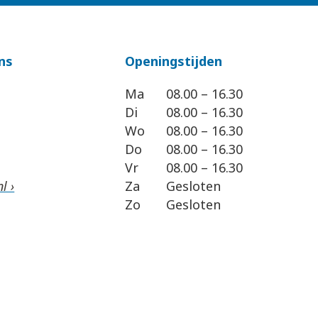
ns
Openingstijden
Ma
08.00 – 16.30
Di
08.00 – 16.30
Wo
08.00 – 16.30
Do
08.00 – 16.30
Vr
08.00 – 16.30
l ›
Za
Gesloten
Zo
Gesloten