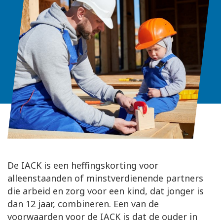
De IACK is een heffingskorting voor
alleenstaanden of minstverdienende partners
die arbeid en zorg voor een kind, dat jonger is
dan 12 jaar, combineren. Een van de
voorwaarden voor de IACK is dat de ouder in