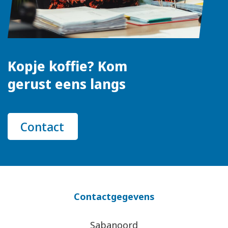
Kopje koffie? Kom
gerust eens langs
Contact
Contactgegevens
Sabanoord