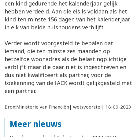
een kind gedurende het kalenderjaar gelijk
hebben verdeeld. Aan die eis is voldaan als het
kind ten minste 156 dagen van het kalenderjaar
in elk van beide huishoudens verblijft.
Verder wordt voorgesteld te bepalen dat
iemand, die ten minste zes maanden op
hetzelfde woonadres als de belastingplichtige
verblijft maar die daar niet is ingeschreven en
dus niet kwalificeert als partner, voor de
toekenning van de IACK wordt gelijkgesteld met
een partner.
Bron:Ministerie van Financiën| wetsvoorstel| 18-09-2023
Meer nieuws