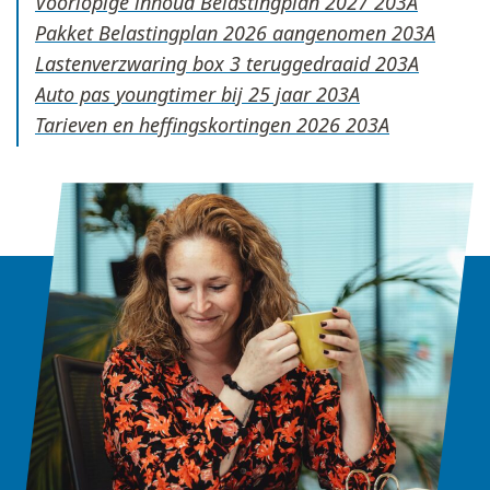
Voorlopige inhoud Belastingplan 2027
Pakket Belastingplan 2026 aangenomen
Lastenverzwaring box 3 teruggedraaid
Auto pas youngtimer bij 25 jaar
Tarieven en heffingskortingen 2026