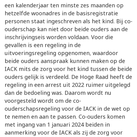
een kalenderjaar ten minste zes maanden op
hetzelfde woonadres in de basisregistratie
personen staat ingeschreven als het kind. Bij co-
ouderschap kan niet door beide ouders aan de
inschrijvingseis worden voldaan. Voor die
gevallen is een regeling in de
uitvoeringsregeling opgenomen, waardoor
beide ouders aanspraak kunnen maken op de
IACK mits de zorg voor het kind tussen de beide
ouders gelijk is verdeeld. De Hoge Raad heeft de
regeling in een arrest uit 2022 ruimer uitgelegd
dan de bedoeling was. Daarom wordt nu
voorgesteld wordt om de co-
ouderschapsregeling voor de IACK in de wet op
te nemen en aan te passen. Co-ouders komen
met ingang van 1 januari 2024 beiden in
aanmerking voor de IACK als zij de zorg voor