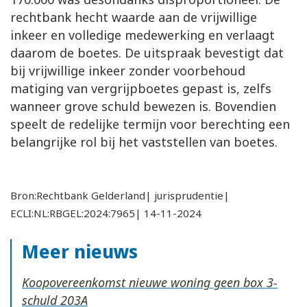
rechtbank hecht waarde aan de vrijwillige
inkeer en volledige medewerking en verlaagt
daarom de boetes. De uitspraak bevestigt dat
bij vrijwillige inkeer zonder voorbehoud
matiging van vergrijpboetes gepast is, zelfs
wanneer grove schuld bewezen is. Bovendien
speelt de redelijke termijn voor berechting een
belangrijke rol bij het vaststellen van boetes.
Bron:Rechtbank Gelderland| jurisprudentie|
ECLI:NL:RBGEL:2024:7965| 14-11-2024
Meer nieuws
Koopovereenkomst nieuwe woning geen box 3-
schuld