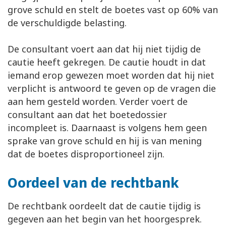
grove schuld en stelt de boetes vast op 60% van
de verschuldigde belasting.
De consultant voert aan dat hij niet tijdig de
cautie heeft gekregen. De cautie houdt in dat
iemand erop gewezen moet worden dat hij niet
verplicht is antwoord te geven op de vragen die
aan hem gesteld worden. Verder voert de
consultant aan dat het boetedossier
incompleet is. Daarnaast is volgens hem geen
sprake van grove schuld en hij is van mening
dat de boetes disproportioneel zijn.
Oordeel van de rechtbank
De rechtbank oordeelt dat de cautie tijdig is
gegeven aan het begin van het hoorgesprek.