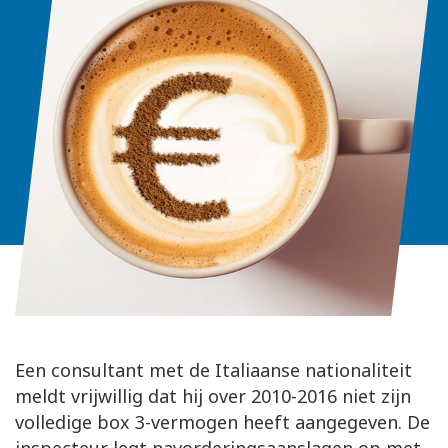
Een consultant met de Italiaanse nationaliteit
meldt vrijwillig dat hij over 2010-2016 niet zijn
volledige box 3-vermogen heeft aangegeven. De