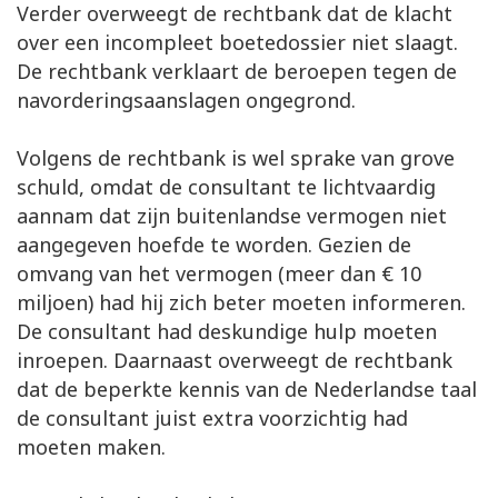
Verder overweegt de rechtbank dat de klacht
over een incompleet boetedossier niet slaagt.
De rechtbank verklaart de beroepen tegen de
navorderingsaanslagen ongegrond.
Volgens de rechtbank is wel sprake van grove
schuld, omdat de consultant te lichtvaardig
aannam dat zijn buitenlandse vermogen niet
aangegeven hoefde te worden. Gezien de
omvang van het vermogen (meer dan € 10
miljoen) had hij zich beter moeten informeren.
De consultant had deskundige hulp moeten
inroepen. Daarnaast overweegt de rechtbank
dat de beperkte kennis van de Nederlandse taal
de consultant juist extra voorzichtig had
moeten maken.