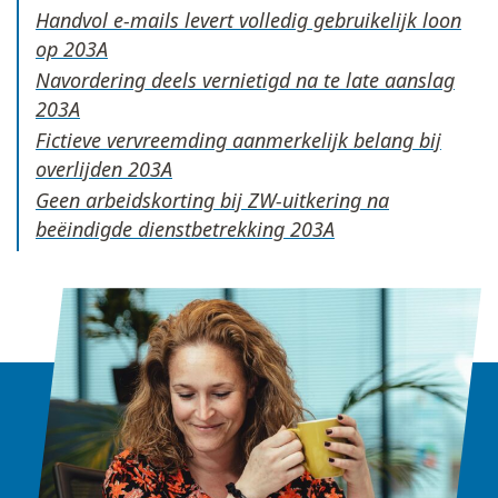
Handvol e-mails levert volledig gebruikelijk loon
op
Navordering deels vernietigd na te late aanslag
Fictieve vervreemding aanmerkelijk belang bij
overlijden
Geen arbeidskorting bij ZW-uitkering na
beëindigde dienstbetrekking