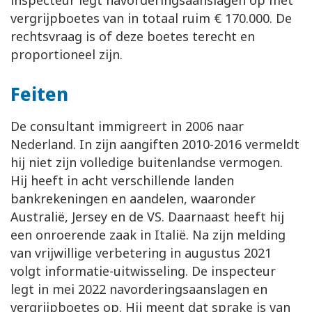
inspecteur legt navorderingsaanslagen op met
vergrijpboetes van in totaal ruim € 170.000. De
rechtsvraag is of deze boetes terecht en
proportioneel zijn.
Feiten
De consultant immigreert in 2006 naar
Nederland. In zijn aangiften 2010-2016 vermeldt
hij niet zijn volledige buitenlandse vermogen.
Hij heeft in acht verschillende landen
bankrekeningen en aandelen, waaronder
Australië, Jersey en de VS. Daarnaast heeft hij
een onroerende zaak in Italië. Na zijn melding
van vrijwillige verbetering in augustus 2021
volgt informatie-uitwisseling. De inspecteur
legt in mei 2022 navorderingsaanslagen en
vergrijpboetes op. Hij meent dat sprake is van