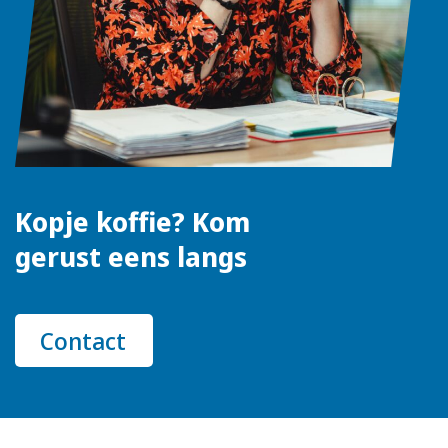
Kopje koffie? Kom
gerust eens langs
Contact