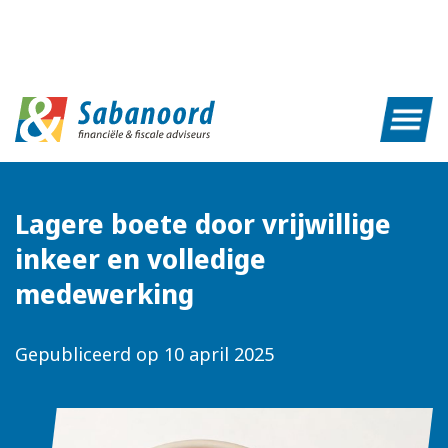
Lagere boete door vrijwillige
inkeer en volledige
medewerking
Gepubliceerd op
10 april 2025