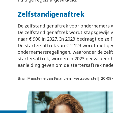
Zelfstandigenaftrek
De zelfstandigenaftrek voor ondernemers 
De zelfstandigenaftrek wordt stapsgewijs v
naar € 900 in 2027. In 2023 bedraagt de zel
De startersaftrek van € 2.123 wordt niet gew
ondernemersregelingen, waaronder de zelf
startersaftrek, worden in 2023 geëvalueerd.
aanleiding geven om de startersaftrek nade
Bron:Ministerie van Financiën| wetsvoorstel| 20-09