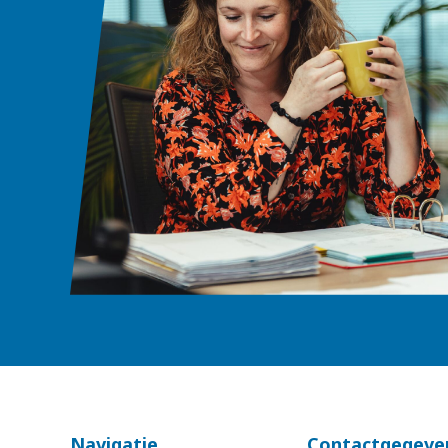
Navigatie
Contactgegeve