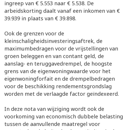
ingreep van € 5.553 naar € 5.538. De
arbeidskorting daalt vanaf een inkomen van €
39.939 in plaats van € 39.898.
Ook de grenzen voor de
kleinschaligheidsinvesteringsaftrek, de
maximumbedragen voor de vrijstellingen van
groen beleggen en van contant geld, de
aanslag- en teruggavedrempel, de hoogste
grens van de eigenwoningwaarde voor het
eigenwoningforfait en de drempelbedragen
voor de beschikking rendementsgrondslag
worden met de verlaagde factor geïndexeerd.
In deze nota van wijziging wordt ook de
voorkoming van economisch dubbele belasting
tussen de aanvullende maatregel voor