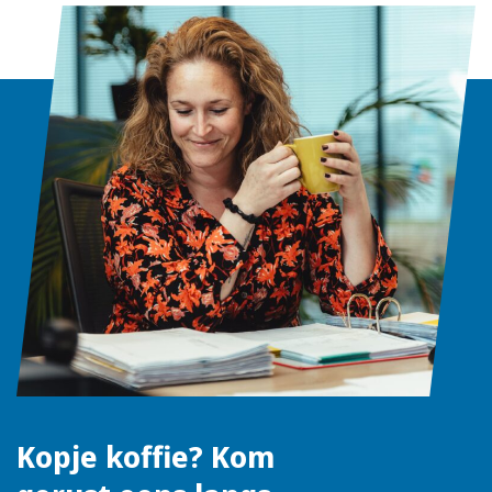
Kopje koffie? Kom