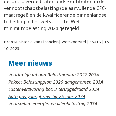
gecontroleerde buitenlandse entiteiten in de
vennootschapsbelasting (de aanvullende CFC-
maatregel) en de kwalificerende binnenlandse
bijheffing in het wetsvoorstel Wet
minimumbelasting 2024 geregeld.
Bron:Ministerie van Financiën| wetsvoorstel| 36418| 15-
10-2023
Meer nieuws
Voorlopige inhoud Belastingplan 2027
Pakket Belastingplan 2026 aangenomen
Lastenverzwaring box 3 teruggedraaid
Auto pas youngtimer bij 25 jaar
Voorstellen energie- en vliegbelasting