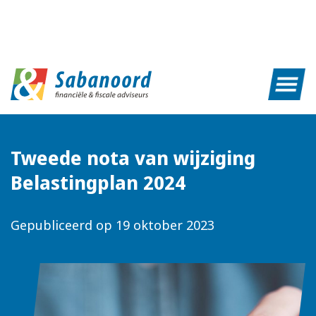
Tweede nota van wijziging
Belastingplan 2024
Gepubliceerd op
19 oktober 2023