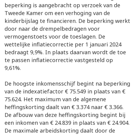
beperking is aangebracht op verzoek van de
Tweede Kamer om een verhoging van de
kinderbijslag te financieren. De beperking werkt
door naar de drempelbedragen voor
vermogenstoets voor de toeslagen. De
wettelijke inflatiecorrectie per 1 januari 2024
bedraagt 9,9%. In plaats daarvan wordt de toe
te passen inflatiecorrectie vastgesteld op
9,61%.
De hoogste inkomensschijf begint na beperking
van de indexatiefactor € 75.549 in plaats van €
75.624. Het maximum van de algemene
heffingskorting daalt van € 3.374 naar € 3.366.
De afbouw van deze heffingskorting begint bij
een inkomen van € 24.839 in plaats van € 24.904.
De maximale arbeidskorting daalt door de