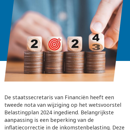
De staatssecretaris van Financiën heeft een
tweede nota van wijziging op het wetsvoorstel
Belastingplan 2024 ingediend. Belangrijkste
aanpassing is een beperking van de
inflatiecorrectie in de inkomstenbelasting. Deze