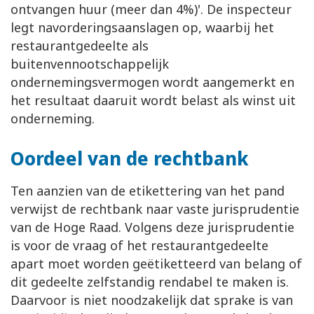
ontvangen huur (meer dan 4%)'. De inspecteur
legt navorderingsaanslagen op, waarbij het
restaurantgedeelte als
buitenvennootschappelijk
ondernemingsvermogen wordt aangemerkt en
het resultaat daaruit wordt belast als winst uit
onderneming.
Oordeel van de rechtbank
Ten aanzien van de etikettering van het pand
verwijst de rechtbank naar vaste jurisprudentie
van de Hoge Raad. Volgens deze jurisprudentie
is voor de vraag of het restaurantgedeelte
apart moet worden geëtiketteerd van belang of
dit gedeelte zelfstandig rendabel te maken is.
Daarvoor is niet noodzakelijk dat sprake is van