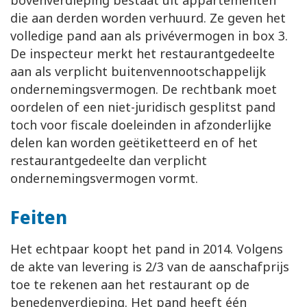
bovenverdieping bestaat uit appartementen
die aan derden worden verhuurd. Ze geven het
volledige pand aan als privévermogen in box 3.
De inspecteur merkt het restaurantgedeelte
aan als verplicht buitenvennootschappelijk
ondernemingsvermogen. De rechtbank moet
oordelen of een niet-juridisch gesplitst pand
toch voor fiscale doeleinden in afzonderlijke
delen kan worden geëtiketteerd en of het
restaurantgedeelte dan verplicht
ondernemingsvermogen vormt.
Feiten
Het echtpaar koopt het pand in 2014. Volgens
de akte van levering is 2/3 van de aanschafprijs
toe te rekenen aan het restaurant op de
benedenverdieping. Het pand heeft één