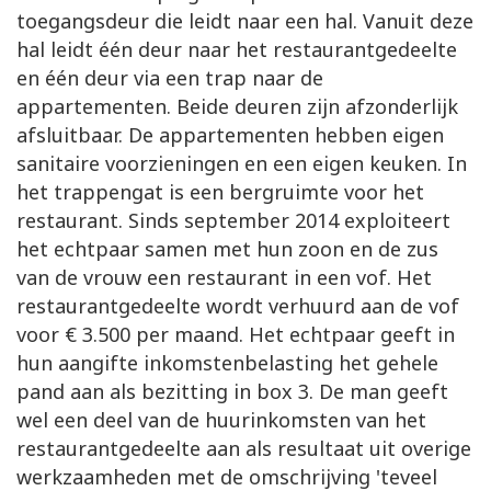
toegangsdeur die leidt naar een hal. Vanuit deze
hal leidt één deur naar het restaurantgedeelte
en één deur via een trap naar de
appartementen. Beide deuren zijn afzonderlijk
afsluitbaar. De appartementen hebben eigen
sanitaire voorzieningen en een eigen keuken. In
het trappengat is een bergruimte voor het
restaurant. Sinds september 2014 exploiteert
het echtpaar samen met hun zoon en de zus
van de vrouw een restaurant in een vof. Het
restaurantgedeelte wordt verhuurd aan de vof
voor € 3.500 per maand. Het echtpaar geeft in
hun aangifte inkomstenbelasting het gehele
pand aan als bezitting in box 3. De man geeft
wel een deel van de huurinkomsten van het
restaurantgedeelte aan als resultaat uit overige
werkzaamheden met de omschrijving 'teveel