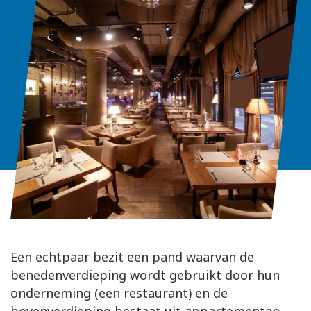
Een echtpaar bezit een pand waarvan de
benedenverdieping wordt gebruikt door hun
onderneming (een restaurant) en de