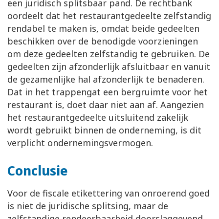
een juridisch splitsbaar pand. De rechtbank
oordeelt dat het restaurantgedeelte zelfstandig
rendabel te maken is, omdat beide gedeelten
beschikken over de benodigde voorzieningen
om deze gedeelten zelfstandig te gebruiken. De
gedeelten zijn afzonderlijk afsluitbaar en vanuit
de gezamenlijke hal afzonderlijk te benaderen.
Dat in het trappengat een bergruimte voor het
restaurant is, doet daar niet aan af. Aangezien
het restaurantgedeelte uitsluitend zakelijk
wordt gebruikt binnen de onderneming, is dit
verplicht ondernemingsvermogen.
Conclusie
Voor de fiscale etikettering van onroerend goed
is niet de juridische splitsing, maar de
zelfstandige rendeerbaarheid doorslaggevend.