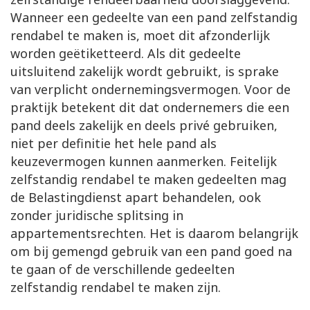
Wanneer een gedeelte van een pand zelfstandig
rendabel te maken is, moet dit afzonderlijk
worden geëtiketteerd. Als dit gedeelte
uitsluitend zakelijk wordt gebruikt, is sprake
van verplicht ondernemingsvermogen. Voor de
praktijk betekent dit dat ondernemers die een
pand deels zakelijk en deels privé gebruiken,
niet per definitie het hele pand als
keuzevermogen kunnen aanmerken. Feitelijk
zelfstandig rendabel te maken gedeelten mag
de Belastingdienst apart behandelen, ook
zonder juridische splitsing in
appartementsrechten. Het is daarom belangrijk
om bij gemengd gebruik van een pand goed na
te gaan of de verschillende gedeelten
zelfstandig rendabel te maken zijn.