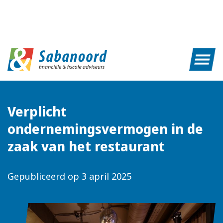
Verplicht
ondernemingsvermogen in de
zaak van het restaurant
Gepubliceerd op
3 april 2025