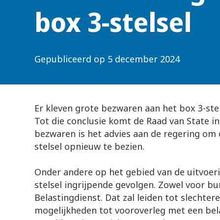
box 3-stelsel
Gepubliceerd op
5 december 2024
Er kleven grote bezwaren aan het box 3-stel
Tot die conclusie komt de Raad van State in
bezwaren is het advies aan de regering om
stelsel opnieuw te bezien.
Onder andere op het gebied van de uitvoeri
stelsel ingrijpende gevolgen. Zowel voor bu
Belastingdienst. Dat zal leiden tot slechter
mogelijkheden tot vooroverleg met een bel