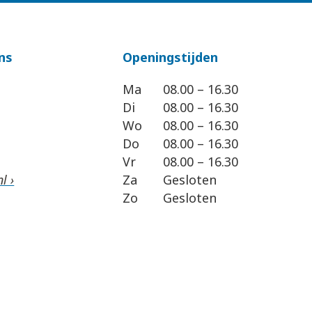
ns
Openingstijden
Ma
08.00 – 16.30
Di
08.00 – 16.30
Wo
08.00 – 16.30
Do
08.00 – 16.30
Vr
08.00 – 16.30
l ›
Za
Gesloten
Zo
Gesloten